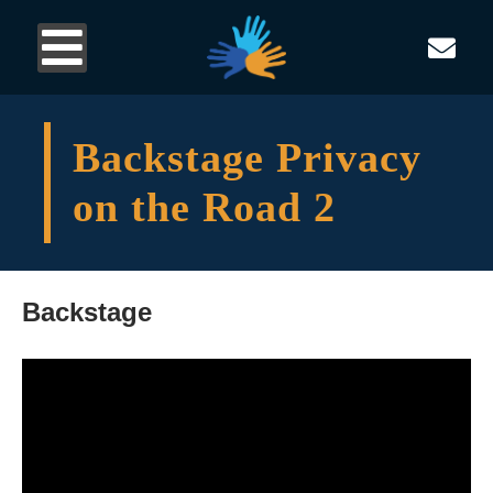
Backstage Privacy
on the Road 2
Backstage