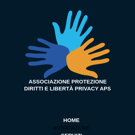
ASSOCIAZIONE PROTEZIONE
DIRITTI E LIBERTÀ PRIVACY APS
HOME
ASSOCIAZIONE