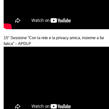
15° Sessione “Con la rete e la privacy amica, insieme a far
fatica” – APDLP