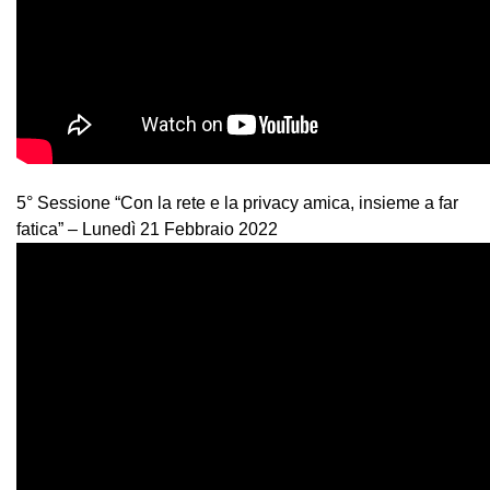
5° Sessione “Con la rete e la privacy amica, insieme a far
fatica” – Lunedì 21 Febbraio 2022