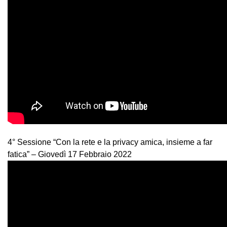
4° Sessione “Con la rete e la privacy amica, insieme a far
fatica” – Giovedì 17 Febbraio 2022