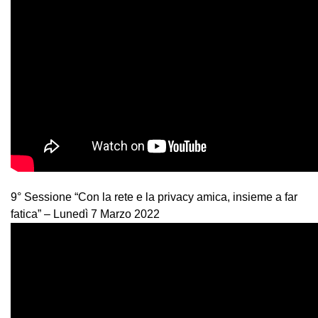
9° Sessione “Con la rete e la privacy amica, insieme a far
fatica” – Lunedì 7 Marzo 2022