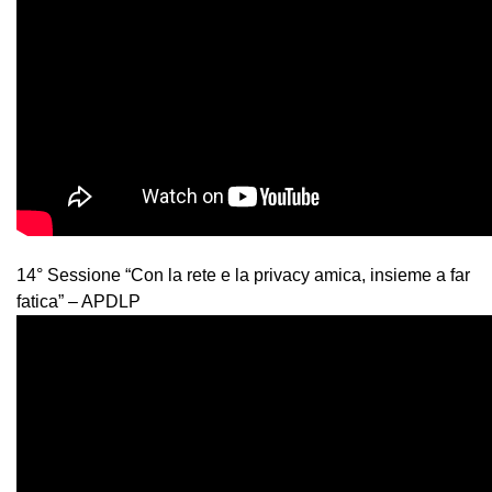
14° Sessione “Con la rete e la privacy amica, insieme a far
fatica” – APDLP