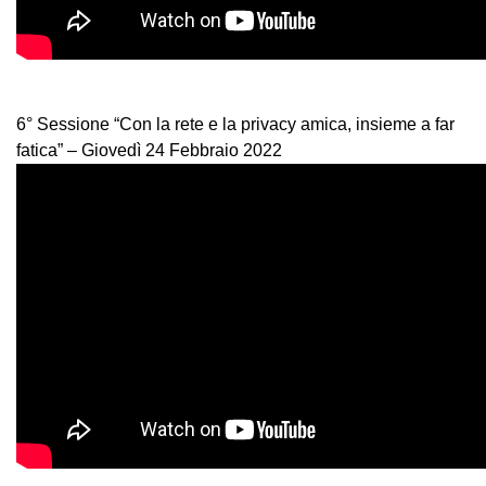
6° Sessione “Con la rete e la privacy amica, insieme a far
fatica” – Giovedì 24 Febbraio 2022