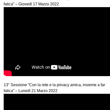
fatica” – Giovedì 17 Marzo 2022
13° Sessione “Con la rete e la privacy amica, insieme a far
fatica” – Lunedì 21 Marzo 2022