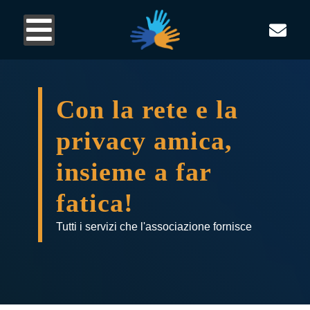
Con la rete e la
privacy amica,
insieme a far
fatica!
Tutti i servizi che l'associazione fornisce