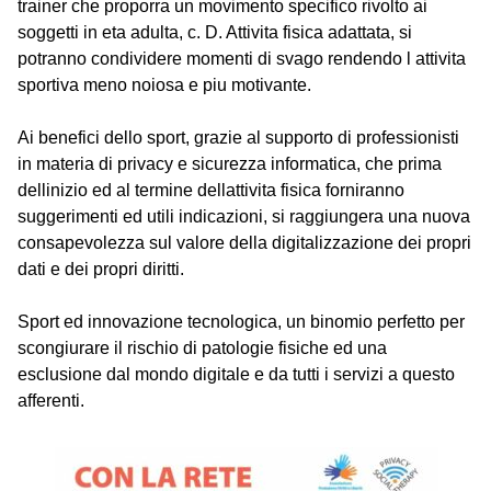
trainer che proporra un movimento specifico rivolto ai
soggetti in eta adulta, c. D. Attivita fisica adattata, si
potranno condividere momenti di svago rendendo l attivita
sportiva meno noiosa e piu motivante.
Ai benefici dello sport, grazie al supporto di professionisti
in materia di privacy e sicurezza informatica, che prima
dellinizio ed al termine dellattivita fisica forniranno
suggerimenti ed utili indicazioni, si raggiungera una nuova
consapevolezza sul valore della digitalizzazione dei propri
dati e dei propri diritti.
Sport ed innovazione tecnologica, un binomio perfetto per
scongiurare il rischio di patologie fisiche ed una
esclusione dal mondo digitale e da tutti i servizi a questo
afferenti.