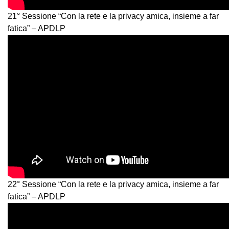
21° Sessione “Con la rete e la privacy amica, insieme a far
fatica” – APDLP
22° Sessione “Con la rete e la privacy amica, insieme a far
fatica” – APDLP