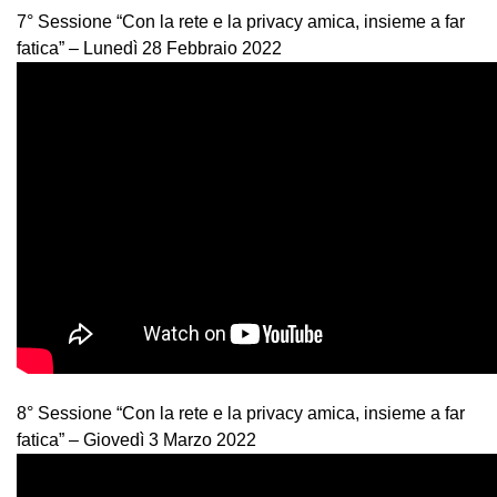
7° Sessione “Con la rete e la privacy amica, insieme a far
fatica” – Lunedì 28 Febbraio 2022
8° Sessione “Con la rete e la privacy amica, insieme a far
fatica” – Giovedì 3 Marzo 2022