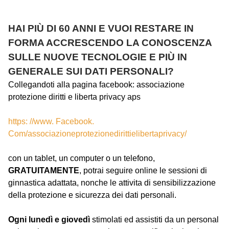
HAI PIÙ DI 60 ANNI E VUOI RESTARE IN
FORMA ACCRESCENDO LA CONOSCENZA
SULLE NUOVE TECNOLOGIE E PIÙ IN
GENERALE SUI DATI PERSONALI?
Collegandoti alla pagina facebook: associazione
protezione diritti e liberta privacy aps
https: //www. Facebook.
Com/associazioneprotezionedirittielibertaprivacy/
con un tablet, un computer o un telefono,
GRATUITAMENTE
, potrai seguire online le sessioni di
ginnastica adattata, nonche le attivita di sensibilizzazione
della protezione e sicurezza dei dati personali.
Ogni lunedì e giovedì
stimolati ed assistiti da un personal