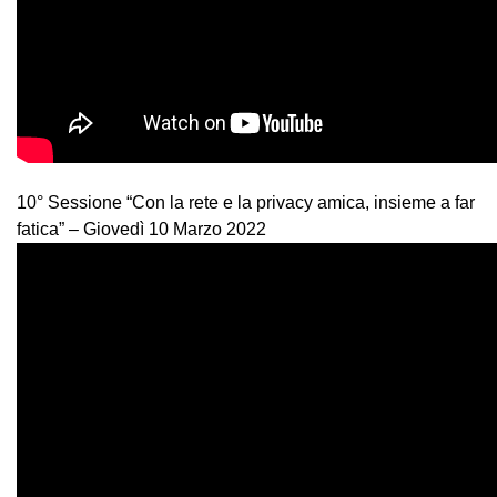
10° Sessione “Con la rete e la privacy amica, insieme a far
fatica” – Giovedì 10 Marzo 2022