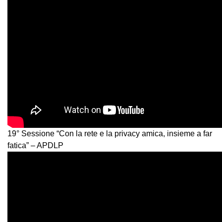
19° Sessione “Con la rete e la privacy amica, insieme a far
fatica” – APDLP