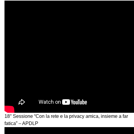
18° Sessione “Con la rete e la privacy amica, insieme a far
fatica” – APDLP