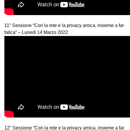
11° Sessione “Con la rete e la privacy amica, insieme a far
fatica” – Lunedì 14 Marzo 2022
12° Sessione “Con la rete e la privacy amica, insieme a far