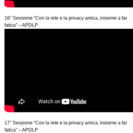
16° Sessione “Con la rete e la privacy amica, insieme a far
fatica” – APDLP
17° Sessione “Con la rete e la privacy amica, insieme a far
fatica” – APDLP