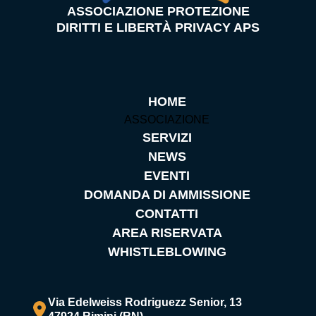
ASSOCIAZIONE PROTEZIONE
DIRITTI E LIBERTÀ PRIVACY APS
HOME
ASSOCIAZIONE
SERVIZI
NEWS
EVENTI
DOMANDA DI AMMISSIONE
CONTATTI
AREA RISERVATA
WHISTLEBLOWING
Via Edelweiss Rodriguezz Senior, 13