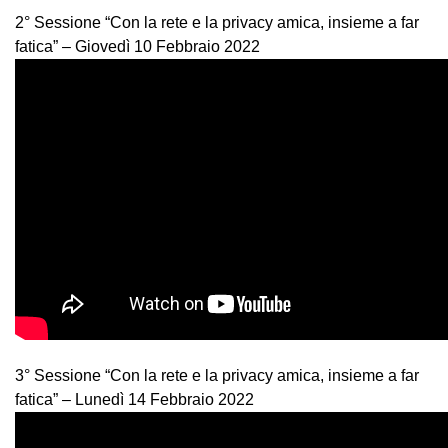
2° Sessione “Con la rete e la privacy amica, insieme a far
fatica” – Giovedì 10 Febbraio 2022
3° Sessione “Con la rete e la privacy amica, insieme a far
fatica” – Lunedì 14 Febbraio 2022