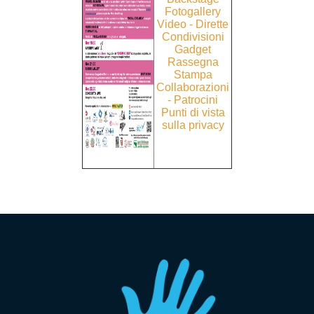
Fotogallery
Video - Dirette
Condivisioni
Gadget
Rassegna
Stampa
Collaborazioni
-
Patrocini
Punti di vista
sulla privacy