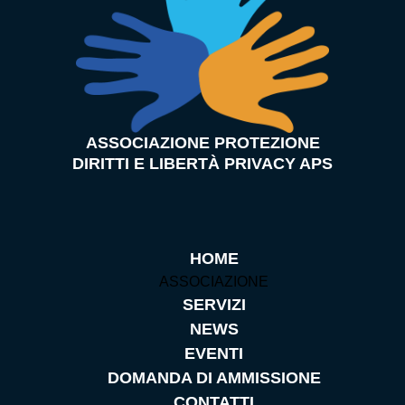
ASSOCIAZIONE PROTEZIONE
DIRITTI E LIBERTÀ PRIVACY APS
HOME
ASSOCIAZIONE
SERVIZI
NEWS
EVENTI
DOMANDA DI AMMISSIONE
CONTATTI