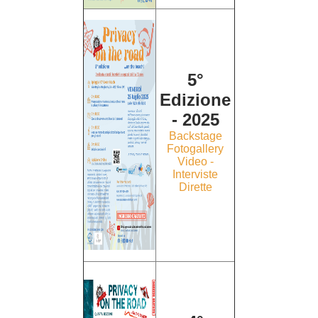
5°
Edizione
- 2025
Backstage
Fotogallery
Video -
Interviste
Dirette