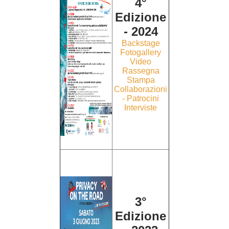
4°
Edizione
- 2024
Backstage
Fotogallery
Video
Rassegna
Stampa
Collaborazioni
- Patrocini
Interviste
3°
Edizione